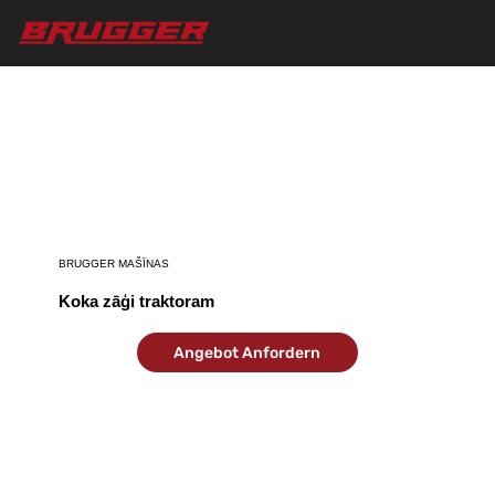
BRUGGER MAŠĪNAS
Koka zāģi traktoram
Angebot Anfordern