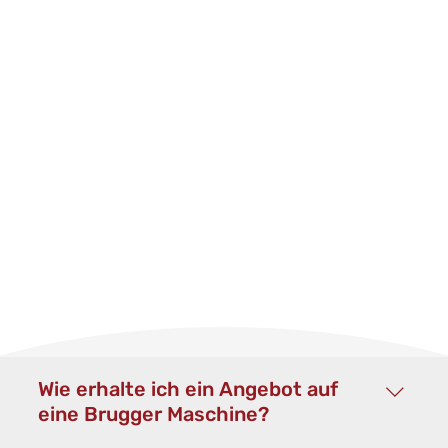
Wie erhalte ich ein Angebot auf
eine Brugger Maschine?